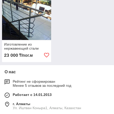
Изготовление из
нержавеющей стали
23 000
₸/пог.м
О нас
Рейтинг не сформирован
Менее 5 отзывов за последний год
Работает с 14.01.2013
г. Алматы
Ул. Иштван Коныра1, Алматы, Казахстан