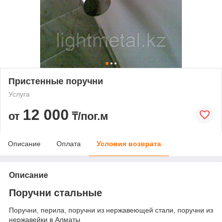
Пристенные поручни
Услуга
12 000
от
₸/пог.м
Описание
Оплата
Условия возврата
Описание
Поручни стальные
Поручни, перила, поручни из нержавеющей стали, поручни из
нержавейки в Алматы