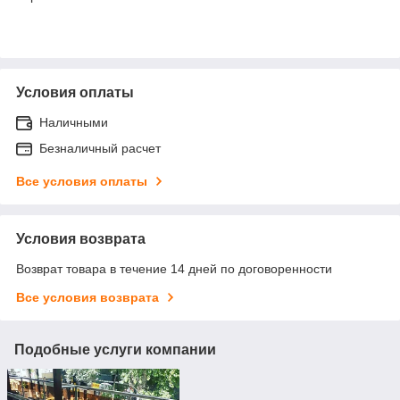
Условия оплаты
Наличными
Безналичный расчет
Все условия оплаты
Условия возврата
Возврат товара в течение 14 дней по договоренности
Все условия возврата
Подобные услуги компании