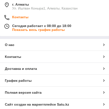
г. Алматы
Ул. Иштван Коныра1, Алматы, Казахстан
Контакты
Сегодня работает с 08:00 до 18:00
Показать весь график работы
О нас
Контакты
Доставка и оплата
График работы
Полная версия сайта
Сайт создан на маркетплейсе
Satu.kz