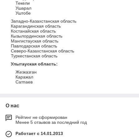
Текели
Ушарал
Уштобе
Западно-Казахстанская область
Карагандинская область
Костанайская область
Кызылординская область
Мангистауская область
Павлодарская область
Северо-Казахстанская область
Туркестанская область
Улытауская область
:
Жезказган
Каражал
Сатпаев
О нас
Рейтинг не сформирован
Менее 5 отзывов за последний год
Работает с 14.01.2013