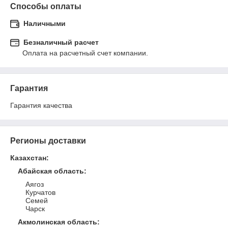
Способы оплаты
Наличными
Безналичный расчет
Оплата на расчетный счет компании.
Гарантия
Гарантия качества
Регионы доставки
Казахстан
:
Абайская область
:
Аягоз
Курчатов
Семей
Чарск
Акмолинская область
: