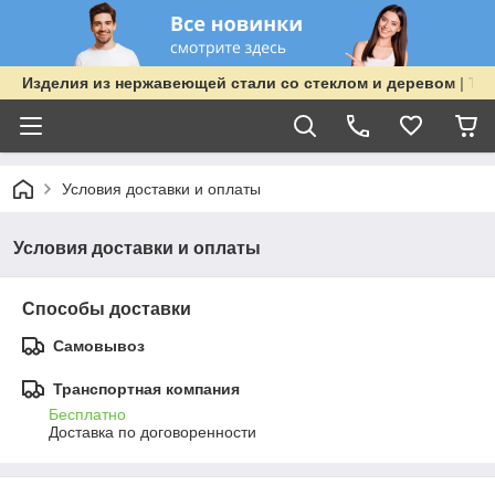
Изделия из нержавеющей стали со стеклом и деревом | TOO
Условия доставки и оплаты
Условия доставки и оплаты
Способы доставки
Самовывоз
Транспортная компания
Бесплатно
Доставка по договоренности